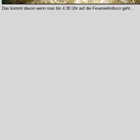
Das kommt davon wenn man bis 4.30 Uhr auf die Feuerwehrdisco geht...