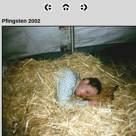
Pfingsten 2002